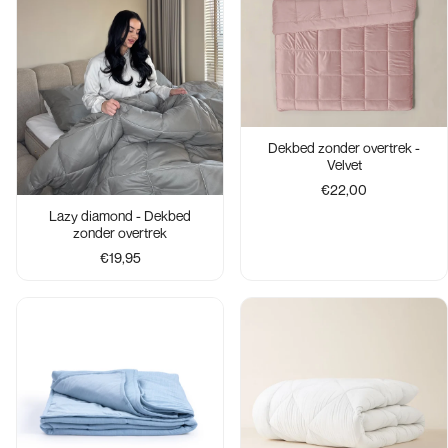
Dekbed zonder overtrek -
Velvet
€22,00
Lazy diamond - Dekbed
zonder overtrek
€19,95