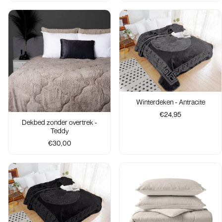
Winterdeken - Antracite
€24,95
Dekbed zonder overtrek -
Teddy
€30,00