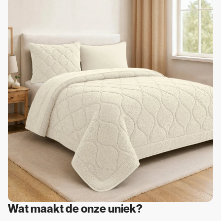
Wat maakt de onze uniek?