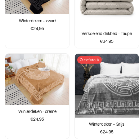
Winterdeken - zwart
€24,95
Verkoelend dekbed - Taupe
€34,95
Out of stock
Winterdeken - creme
€24,95
Winterdeken - Grijs
€24,95