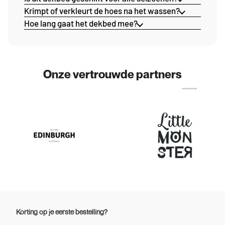
Krimpt of verkleurt de hoes na het wassen?
Hoe lang gaat het dekbed mee?
Onze vertrouwde partners
Korting op je eerste bestelling?