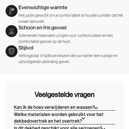
Evenwichtige warmte
Het juiste gewicht om je comfortabel te houden zonder dat het
zwaar aanvoelt.
Schoon en fris gevoel
Ademende materialen zorgen voor luchtcirculatie en een
comfortabel gevoel op de huid.
Stijlvol
Verkrijgbaar in tijdloze kleuren die uw kamer een rustige en
uitnodigende uitstraling geven.
Veelgestelde vragen
Kan ik de hoes verwijderen en wassen?
Welke materialen worden gebruikt voor het
dekbedovertrek en het overtrek?
Is dit dekbed geschikt voor alle seizoenen?