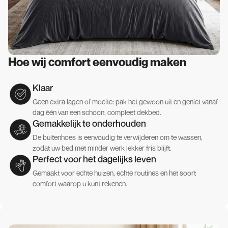
Hoe wij comfort eenvoudig maken
Klaar
Geen extra lagen of moeite: pak het gewoon uit en geniet vanaf
dag één van een schoon, compleet dekbed.
Gemakkelijk te onderhouden
De buitenhoes is eenvoudig te verwijderen om te wassen,
zodat uw bed met minder werk lekker fris blijft.
Perfect voor het dagelijks leven
Gemaakt voor echte huizen, echte routines en het soort
comfort waarop u kunt rekenen.