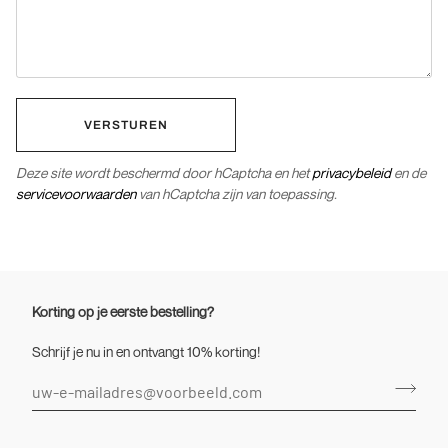
VERSTUREN
Deze site wordt beschermd door hCaptcha en het
privacybeleid
en de
servicevoorwaarden
van hCaptcha zijn van toepassing.
Korting op je eerste bestelling?
Schrijf je nu in en ontvangt 10% korting!