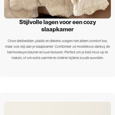
Stijlvolle lagen voor een cozy
slaapkamer
Onze dekbedden, plaids en dekens voegen niet alleen comfort toe,
maar ook stijl aan je slaapkamer. Combineer ze moeiteloos dankzij de
harmonieuze kleuren en luxe texturen. Perfect om je bed mooi op te
maken, of om extra warmte te creëren tijdens koude avonden.