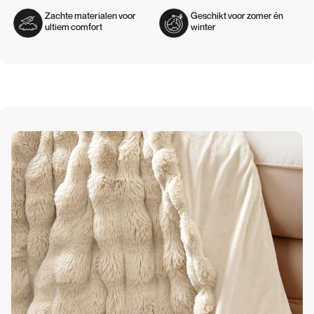
Zachte materialen voor
Geschikt voor zomer én
ultiem comfort
winter