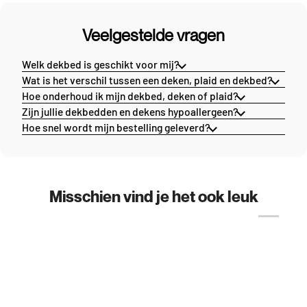
Veelgestelde vragen
Welk dekbed is geschikt voor mij?
Wat is het verschil tussen een deken, plaid en dekbed?
Hoe onderhoud ik mijn dekbed, deken of plaid?
Zijn jullie dekbedden en dekens hypoallergeen?
Hoe snel wordt mijn bestelling geleverd?
Misschien vind je het ook leuk