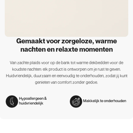
Gemaakt voor zorgeloze, warme
nachten en relaxte momenten
Van zachte plaids voor op de bank tot warme dekbedden voor de
koudste nachten: elk product is ontworpen om je rust te geven.
Huidvriendelijk, duurzaam en eenvoudig te onderhouden, zodat jij kunt
genieten van comfort zonder gedoe.
Hypoallergeen &
Makkelijk te onderhouden
huidvriendelijk