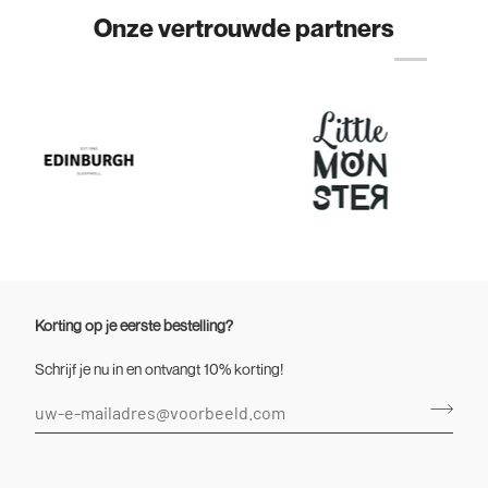
Onze vertrouwde partners
Korting op je eerste bestelling?
Schrijf je nu in en ontvangt 10% korting!