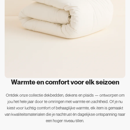
Warmte en comfort voor elk seizoen
Ontdek onze collectie dekbedden, dekens en plaids — ontworpen om
jou het hele jaar door te omringen met warmte en zachtheid. Of je nu
kiest voor luchtig comfort of behaaglijke warmte, elk item is gemaakt
van kwaliteitsmaterialen die je nachtrust én dagelijkse ontspanning naar
een hoger niveau tillen.