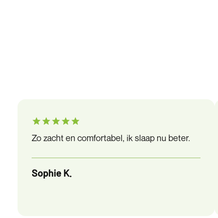
Zo zacht en comfortabel, ik slaap nu beter.
Sophie K.