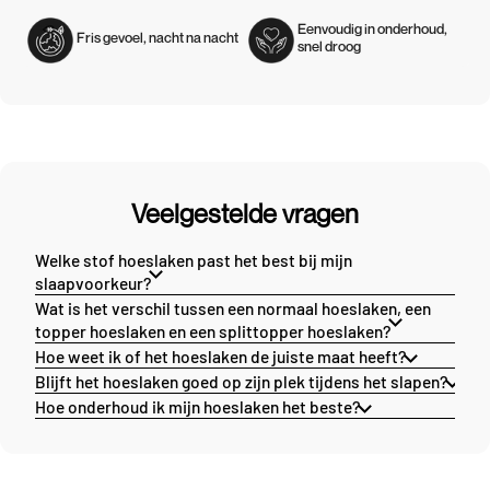
Eenvoudig in onderhoud,
Fris gevoel, nacht na nacht
snel droog
Veelgestelde vragen
Welke stof hoeslaken past het best bij mijn
slaapvoorkeur?
Wat is het verschil tussen een normaal hoeslaken, een
topper hoeslaken en een splittopper hoeslaken?
Hoe weet ik of het hoeslaken de juiste maat heeft?
Blijft het hoeslaken goed op zijn plek tijdens het slapen?
Hoe onderhoud ik mijn hoeslaken het beste?