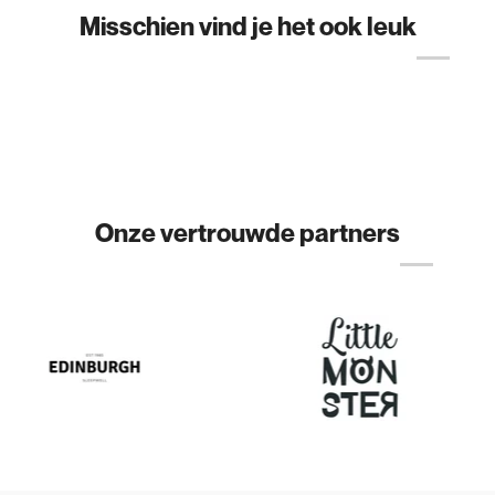
Misschien vind je het ook leuk
Onze vertrouwde partners