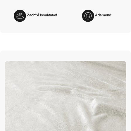
Zacht & kwalitatief
Ademend