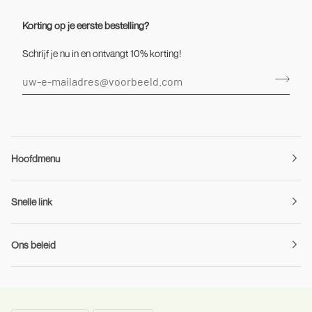
Korting op je eerste bestelling?
Schrijf je nu in en ontvangt 10% korting!
Hoofdmenu
Snelle link
Ons beleid
Taal
Munteenheid