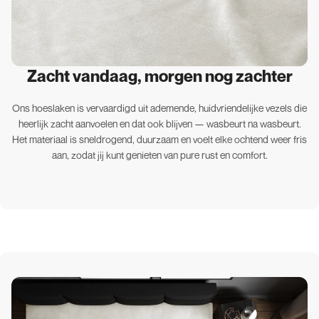
Zacht vandaag, morgen nog zachter
Ons hoeslaken is vervaardigd uit ademende, huidvriendelijke vezels die
heerlijk zacht aanvoelen en dat ook blijven — wasbeurt na wasbeurt.
Het materiaal is sneldrogend, duurzaam en voelt elke ochtend weer fris
aan, zodat jij kunt genieten van pure rust en comfort.