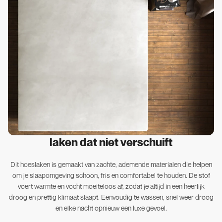
laken dat niet verschuift
Dit hoeslaken is gemaakt van zachte, ademende materialen die helpen
om je slaapomgeving schoon, fris en comfortabel te houden. De stof
voert warmte en vocht moeiteloos af, zodat je altijd in een heerlijk
droog en prettig klimaat slaapt. Eenvoudig te wassen, snel weer droog
en elke nacht opnieuw een luxe gevoel.