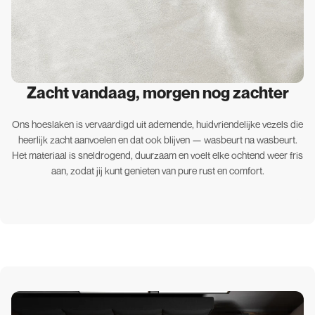
Zacht vandaag, morgen nog zachter
Ons hoeslaken is vervaardigd uit ademende, huidvriendelijke vezels die
heerlijk zacht aanvoelen en dat ook blijven — wasbeurt na wasbeurt.
Het materiaal is sneldrogend, duurzaam en voelt elke ochtend weer fris
aan, zodat jij kunt genieten van pure rust en comfort.