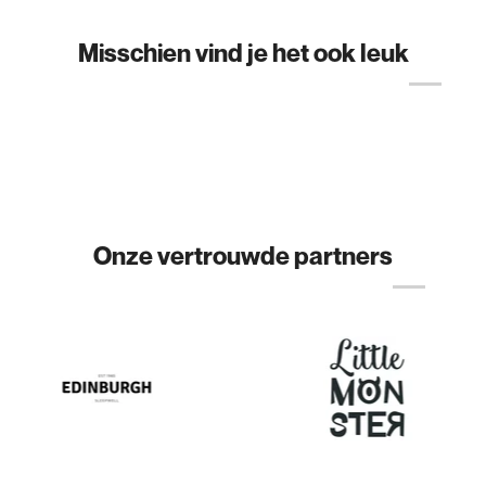
Misschien vind je het ook leuk
Onze vertrouwde partners