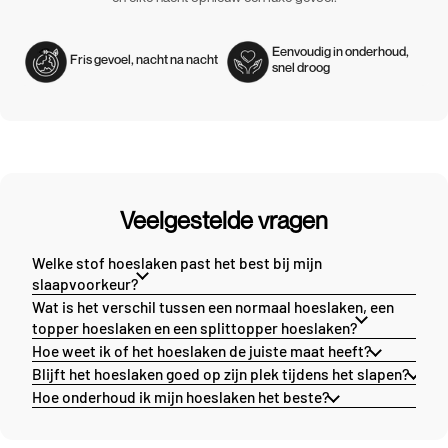
Eenvoudig in onderhoud,
Fris gevoel, nacht na nacht
snel droog
Veelgestelde vragen
Welke stof hoeslaken past het best bij mijn
slaapvoorkeur?
Wat is het verschil tussen een normaal hoeslaken, een
topper hoeslaken en een splittopper hoeslaken?
Hoe weet ik of het hoeslaken de juiste maat heeft?
Blijft het hoeslaken goed op zijn plek tijdens het slapen?
Hoe onderhoud ik mijn hoeslaken het beste?