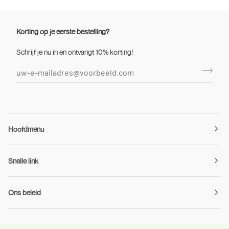
Korting op je eerste bestelling?
Schrijf je nu in en ontvangt 10% korting!
Hoofdmenu
Snelle link
Ons beleid