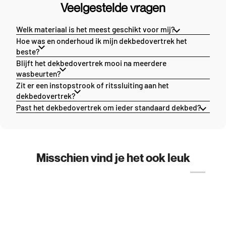
Veelgestelde vragen
Welk materiaal is het meest geschikt voor mij?
Hoe was en onderhoud ik mijn dekbedovertrek het
beste?
Blijft het dekbedovertrek mooi na meerdere
wasbeurten?
Zit er een instopstrook of ritssluiting aan het
dekbedovertrek?
Past het dekbedovertrek om ieder standaard dekbed?
Misschien vind je het ook leuk