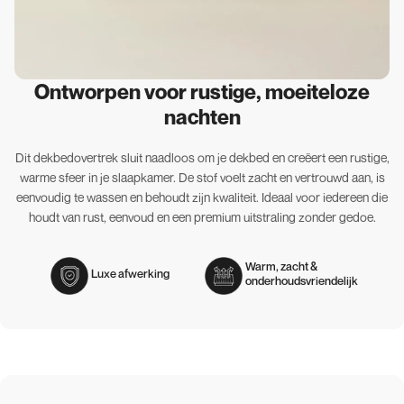
Ontworpen voor rustige, moeiteloze
nachten
Dit dekbedovertrek sluit naadloos om je dekbed en creëert een rustige,
warme sfeer in je slaapkamer. De stof voelt zacht en vertrouwd aan, is
eenvoudig te wassen en behoudt zijn kwaliteit. Ideaal voor iedereen die
houdt van rust, eenvoud en een premium uitstraling zonder gedoe.
Warm, zacht &
Luxe afwerking
onderhoudsvriendelijk