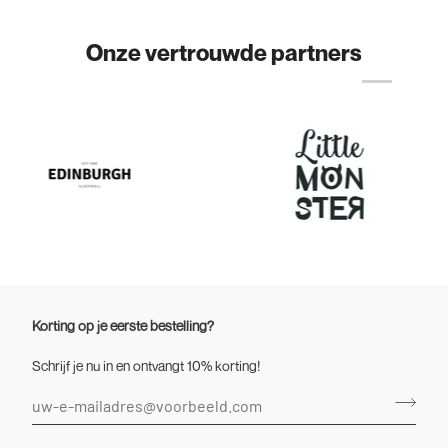
Onze vertrouwde partners
Korting op je eerste bestelling?
Schrijf je nu in en ontvangt 10% korting!