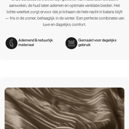
aanvoelen, de huid laten ademen en optimale ventilatie bieden. Het
lichte weefsel zorgt ervoor dat je lichaam de hele nacht in balans blijft
— fris in de zomer, behaaglijk in de winter. Een perfecte combinatie van
luxe en dagelijks comfort.
Ademend & natuurlijk
Gemaakt voor dagelijks
materiaal
gebruik