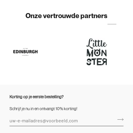
Onze vertrouwde partners
Korting op je eerste bestelling?
Schrijf je nu in en ontvangt 10% korting!