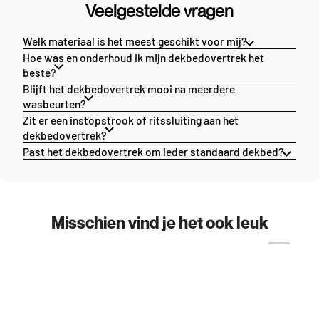
Veelgestelde vragen
Welk materiaal is het meest geschikt voor mij?
Hoe was en onderhoud ik mijn dekbedovertrek het
beste?
Blijft het dekbedovertrek mooi na meerdere
wasbeurten?
Zit er een instopstrook of ritssluiting aan het
dekbedovertrek?
Past het dekbedovertrek om ieder standaard dekbed?
Misschien vind je het ook leuk