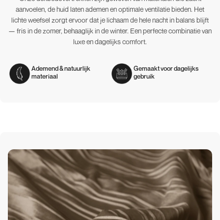
aanvoelen, de huid laten ademen en optimale ventilatie bieden. Het
lichte weefsel zorgt ervoor dat je lichaam de hele nacht in balans blijft
— fris in de zomer, behaaglijk in de winter. Een perfecte combinatie van
luxe en dagelijks comfort.
Ademend & natuurlijk
Gemaakt voor dagelijks
materiaal
gebruik