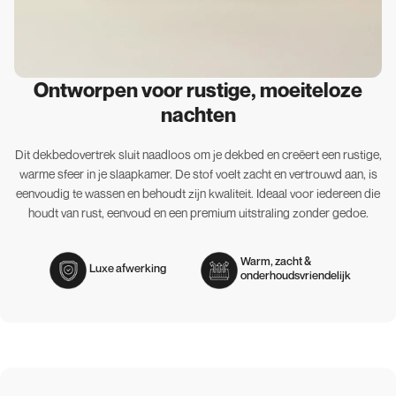
Ontworpen voor rustige, moeiteloze
nachten
Dit dekbedovertrek sluit naadloos om je dekbed en creëert een rustige,
warme sfeer in je slaapkamer. De stof voelt zacht en vertrouwd aan, is
eenvoudig te wassen en behoudt zijn kwaliteit. Ideaal voor iedereen die
houdt van rust, eenvoud en een premium uitstraling zonder gedoe.
Warm, zacht &
Luxe afwerking
onderhoudsvriendelijk