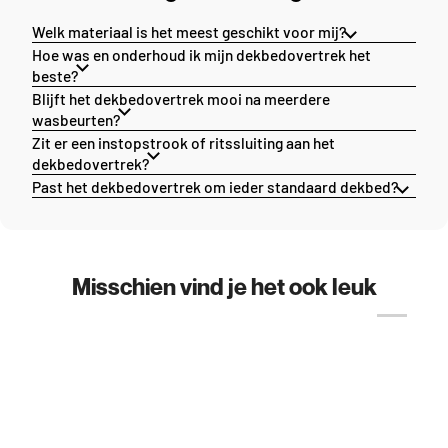
Welk materiaal is het meest geschikt voor mij?
Hoe was en onderhoud ik mijn dekbedovertrek het
beste?
Blijft het dekbedovertrek mooi na meerdere
wasbeurten?
Zit er een instopstrook of ritssluiting aan het
dekbedovertrek?
Past het dekbedovertrek om ieder standaard dekbed?
Misschien vind je het ook leuk