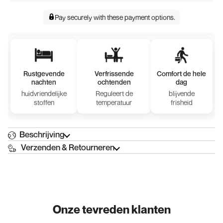
Pay securely with
these payment options
.
Rustgevende
Verfrissende
Comfort de hele
nachten
ochtenden
dag
huidvriendelijke
Reguleert de
blijvende
stoffen
temperatuur
frisheid
Beschrijving
Verzenden & Retourneren
Onze tevreden klanten