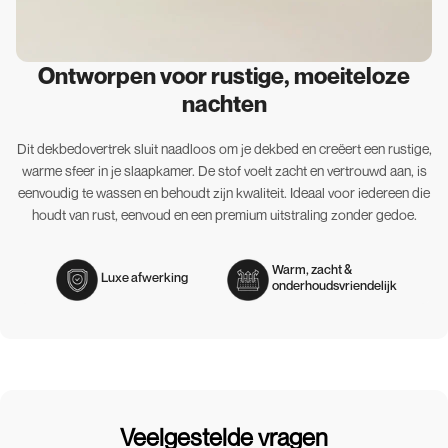
Ontworpen voor rustige, moeiteloze
nachten
Dit dekbedovertrek sluit naadloos om je dekbed en creëert een rustige,
warme sfeer in je slaapkamer. De stof voelt zacht en vertrouwd aan, is
eenvoudig te wassen en behoudt zijn kwaliteit. Ideaal voor iedereen die
houdt van rust, eenvoud en een premium uitstraling zonder gedoe.
Warm, zacht &
Luxe afwerking
onderhoudsvriendelijk
Veelgestelde vragen