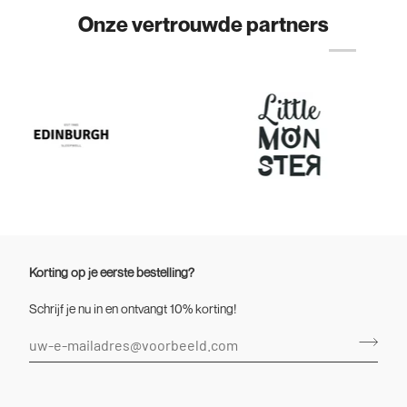
Onze vertrouwde partners
Korting op je eerste bestelling?
Schrijf je nu in en ontvangt 10% korting!