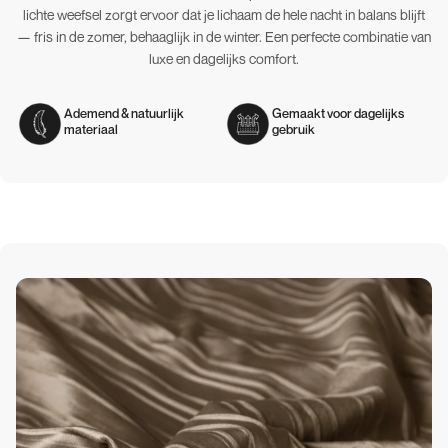
lichte weefsel zorgt ervoor dat je lichaam de hele nacht in balans blijft
— fris in de zomer, behaaglijk in de winter. Een perfecte combinatie van
luxe en dagelijks comfort.
Ademend & natuurlijk
Gemaakt voor dagelijks
materiaal
gebruik