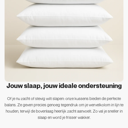
Jouw slaap, jouw ideale ondersteuning
Of je nu zacht of stevig wilt slapen: onze kussens bieden de perfecte
balans. Ze geven precies genoeg tegendruk om je wervelkolom in lijn te
houden, terwijl de bovenlaag heerlijk zacht aanvoelt. Zo val je sneller in
slaap en word je frisser wakker.