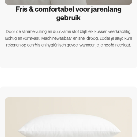
Fris & comfortabel voor jarenlang
gebruik
Door de slimme vulling en duurzame stof blijft elk kussen veerkrachtig,
luchtig en vormvast. Machinewasbaar en snel droog, zodat je altijd kunt
rekenen op een fris en hygiënisch gevoel wanneer je je hoofd neerlegt.