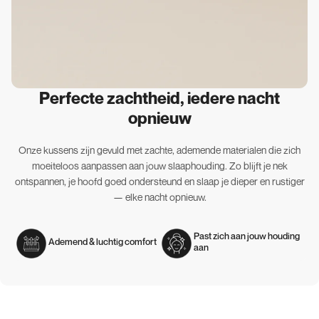
Perfecte zachtheid, iedere nacht
opnieuw
Onze kussens zijn gevuld met zachte, ademende materialen die zich
moeiteloos aanpassen aan jouw slaaphouding. Zo blijft je nek
ontspannen, je hoofd goed ondersteund en slaap je dieper en rustiger
— elke nacht opnieuw.
Past zich aan jouw houding
Ademend & luchtig comfort
aan