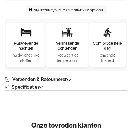
Pay securely with
these payment options
.
Rustgevende
Verfrissende
Comfort de hele
nachten
ochtenden
dag
huidvriendelijke
Reguleert de
blijvende
stoffen
temperatuur
frisheid
Verzenden & Retourneren
Specificaties
Onze tevreden klanten