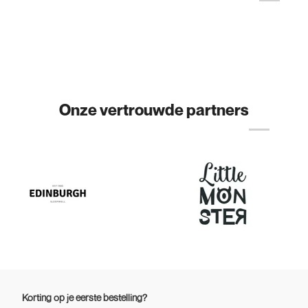
Onze vertrouwde partners
Korting op je eerste bestelling?