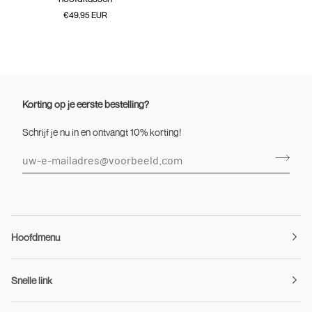
hoofdkussen
€49,95 EUR
Korting op je eerste bestelling?
Schrijf je nu in en ontvangt 10% korting!
Hoofdmenu
Snelle link