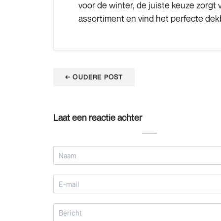
voor de winter, de juiste keuze zorgt
assortiment en vind het perfecte dek
←
OUDERE POST
Laat een reactie achter