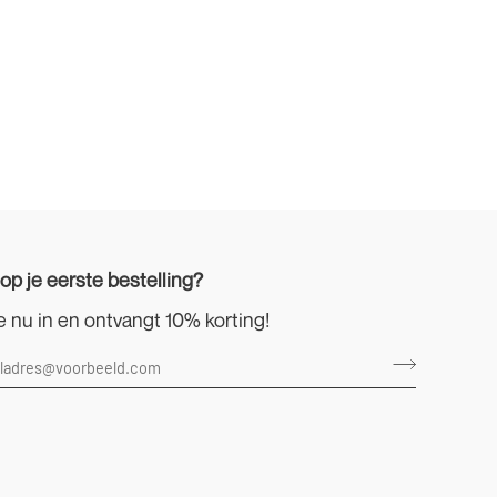
 op je eerste bestelling?
je nu in en ontvangt 10% korting!