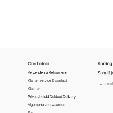
Ons beleid
Korting
Schrijf 
Verzenden & Retourneren
k
Klantenservice & contact
Klachten
Privacybeleid Dekbed Delivery
Algemene voorwaarden
Faq