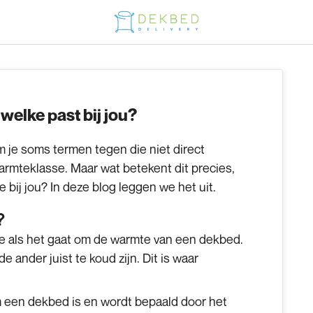
elke past bij jou?
je soms termen tegen die niet direct
armteklasse
. Maar wat betekent dit precies,
bij jou? In deze blog leggen we het uit.
?
te als het gaat om de warmte van een dekbed.
e ander juist te koud zijn. Dit is waar
 een dekbed is en wordt bepaald door het