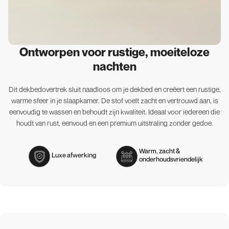
Ontworpen voor rustige, moeiteloze
nachten
Dit dekbedovertrek sluit naadloos om je dekbed en creëert een rustige,
warme sfeer in je slaapkamer. De stof voelt zacht en vertrouwd aan, is
eenvoudig te wassen en behoudt zijn kwaliteit. Ideaal voor iedereen die
houdt van rust, eenvoud en een premium uitstraling zonder gedoe.
Warm, zacht &
Luxe afwerking
onderhoudsvriendelijk