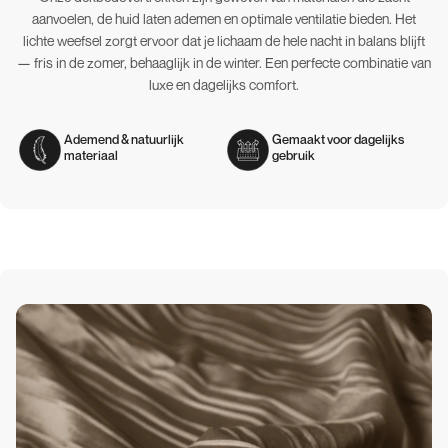
aanvoelen, de huid laten ademen en optimale ventilatie bieden. Het
lichte weefsel zorgt ervoor dat je lichaam de hele nacht in balans blijft
— fris in de zomer, behaaglijk in de winter. Een perfecte combinatie van
luxe en dagelijks comfort.
Ademend & natuurlijk
Gemaakt voor dagelijks
materiaal
gebruik