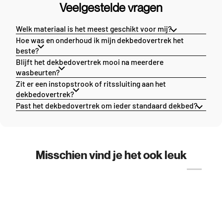
Veelgestelde vragen
Welk materiaal is het meest geschikt voor mij?
Hoe was en onderhoud ik mijn dekbedovertrek het
beste?
Blijft het dekbedovertrek mooi na meerdere
wasbeurten?
Zit er een instopstrook of ritssluiting aan het
dekbedovertrek?
Past het dekbedovertrek om ieder standaard dekbed?
Misschien vind je het ook leuk