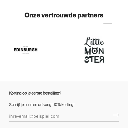
Onze vertrouwde partners
Korting op je eerste bestelling?
Schrijf je nu in en ontvangt 10% korting!