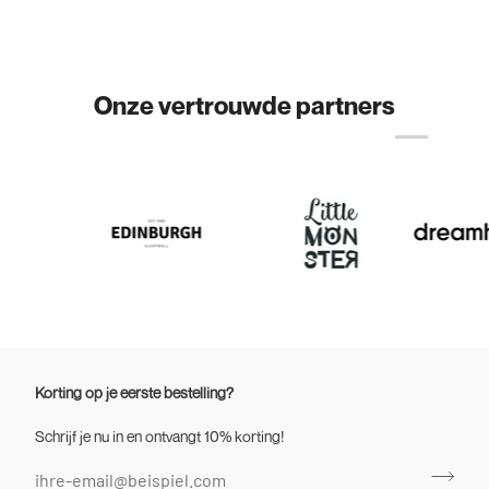
Onze vertrouwde partners
Korting op je eerste bestelling?
Schrijf je nu in en ontvangt 10% korting!