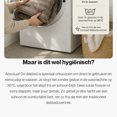
Maar is dit wel hygiënisch?
Absoluut! Dit dekbed is speciaal ontworpen om direct te gebruiken én
eenvoudig te wassen. Je stopt het zonder gedoe in de wasmachine op
30°C, waardoor het altijd fris en schoon blijft. Geen losse hoezen of
extra stappen, maar puur gemak. Zo geniet je elke nacht van een
schoon en comfortabel bed, net zo fris als met een traditioneel
dekbedovertrek.