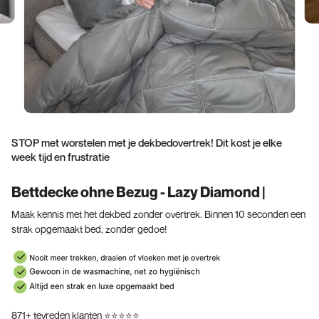
STOP met worstelen met je dekbedovertrek! Dit kost je elke
week tijd en frustratie
Bettdecke ohne Bezug - Lazy Diamond |
Maak kennis met het dekbed zonder overtrek. Binnen 10 seconden een
strak opgemaakt bed, zonder gedoe!
871+ tevreden klanten ⭐⭐⭐⭐⭐