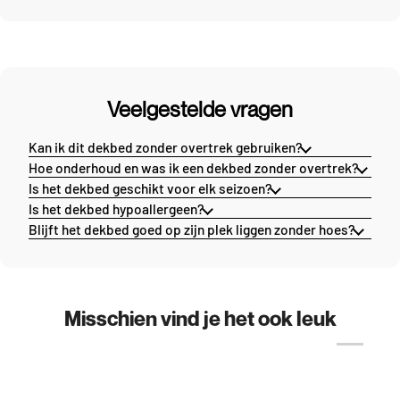
Veelgestelde vragen
Kan ik dit dekbed zonder overtrek gebruiken?
Hoe onderhoud en was ik een dekbed zonder overtrek?
Is het dekbed geschikt voor elk seizoen?
Is het dekbed hypoallergeen?
Blijft het dekbed goed op zijn plek liggen zonder hoes?
Misschien vind je het ook leuk